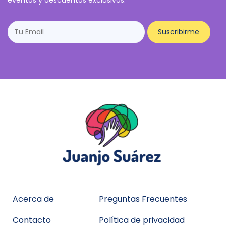
Acerca de
Preguntas Frecuentes
Contacto
Política de privacidad