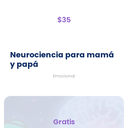
$35
Neurociencia para mamá
y papá
Emocional
Gratis