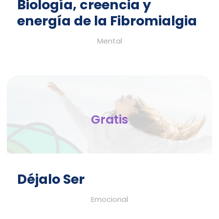
Biología, creencia y
energía de la Fibromialgia
Mental
Gratis
Déjalo Ser
Emocional