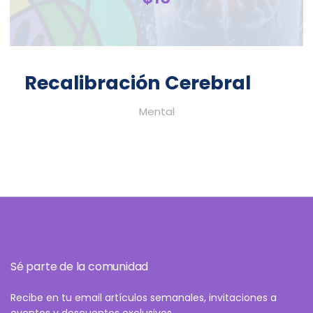
Recalibración Cerebral
Mental
Sé parte de la comunidad
Recibe en tu email artículos semanales, invitaciones a
eventos y descuentos exclusivos.