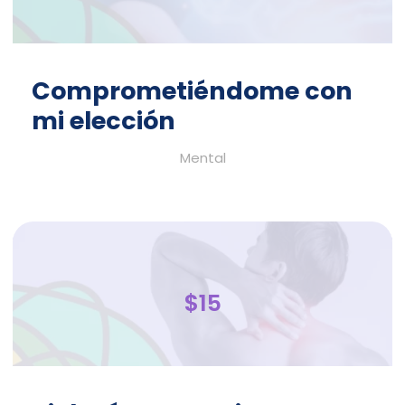
Comprometiéndome con
mi elección
Mental
$15