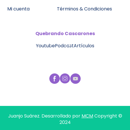
Mi cuenta
Términos & Condiciones
Quebrando
Cascarones
Youtube
Podcast
Artículos
Juanjo Suárez. Desarrollado por
MCM
Copyright ©
2024