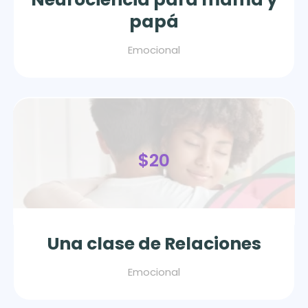
papá
Emocional
$20
Una clase de Relaciones
Emocional