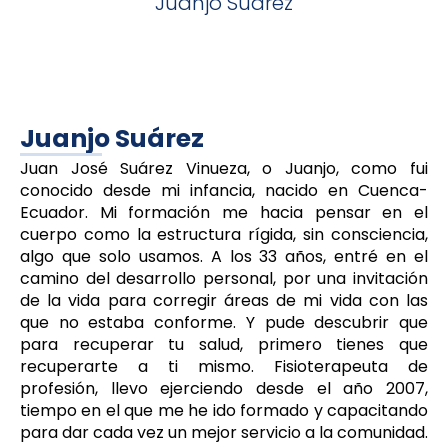
Juanjo Suárez
Juanjo Suárez
Juan José Suárez Vinueza, o Juanjo, como fui
conocido desde mi infancia, nacido en Cuenca-
Ecuador. Mi formación me hacia pensar en el
cuerpo como la estructura rígida, sin consciencia,
algo que solo usamos. A los 33 años, entré en el
camino del desarrollo personal, por una invitación
de la vida para corregir áreas de mi vida con las
que no estaba conforme. Y pude descubrir que
para recuperar tu salud, primero tienes que
recuperarte a ti mismo. Fisioterapeuta de
profesión, llevo ejerciendo desde el año 2007,
tiempo en el que me he ido formado y capacitando
para dar cada vez un mejor servicio a la comunidad.