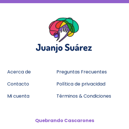
Acerca de
Preguntas Frecuentes
Contacto
Política de privacidad
Mi cuenta
Términos & Condiciones
Quebrando
Cascarones