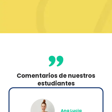
Comentarios de nuestros
estudiantes
Ana Lucia