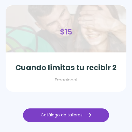
$15
Cuando limitas tu recibir 2
Emocional
Catálogo de talleres