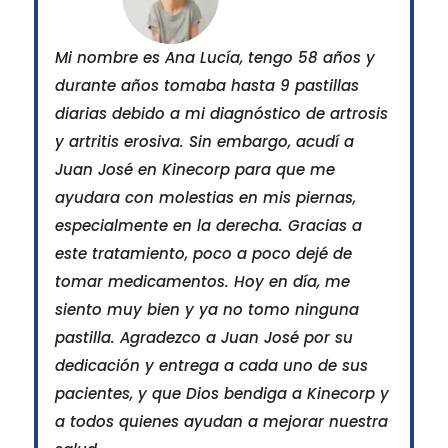
Mi nombre es Ana Lucía, tengo 58 años y
durante años tomaba hasta 9 pastillas
diarias debido a mi diagnóstico de artrosis
y artritis erosiva. Sin embargo, acudí a
Juan José en Kinecorp para que me
ayudara con molestias en mis piernas,
especialmente en la derecha. Gracias a
este tratamiento, poco a poco dejé de
tomar medicamentos. Hoy en día, me
ó
siento muy bien y ya no tomo ninguna
pastilla. Agradezco a Juan José por su
dedicación y entrega a cada uno de sus
u
pacientes, y que Dios bendiga a Kinecorp y
a todos quienes ayudan a mejorar nuestra