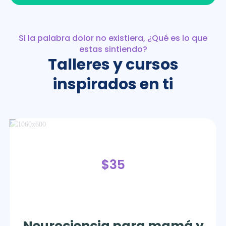
Si la palabra dolor no existiera, ¿Qué es lo que
estas sintiendo?
Talleres y cursos
inspirados en ti
$35
Neurociencia para mamá y