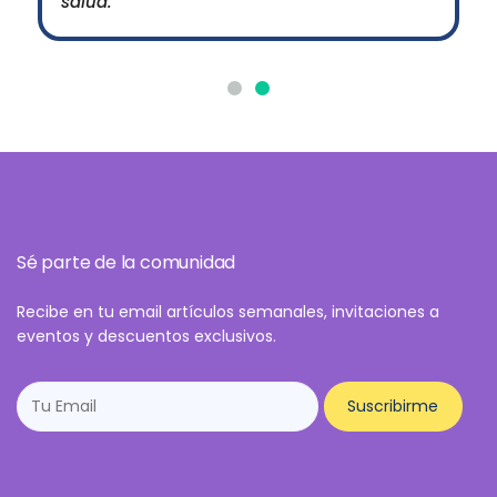
salud.
Sé parte de la comunidad
Recibe en tu email artículos semanales, invitaciones a
eventos y descuentos exclusivos.