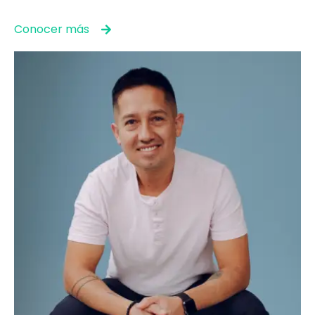
Conocer más