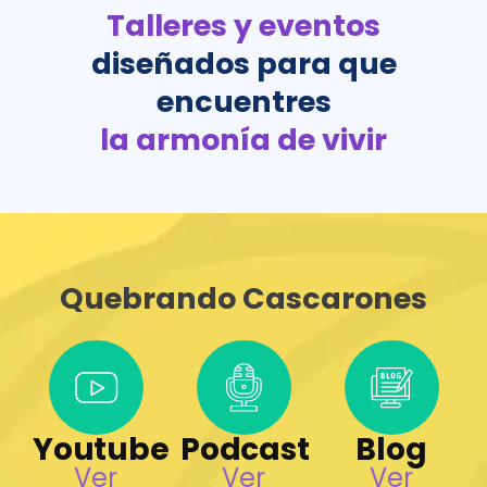
Talleres y eventos
diseñados para que
encuentres
la armonía de vivir
Quebrando Cascarones
Youtube
Podcast
Blog
Ver
Ver
Ver