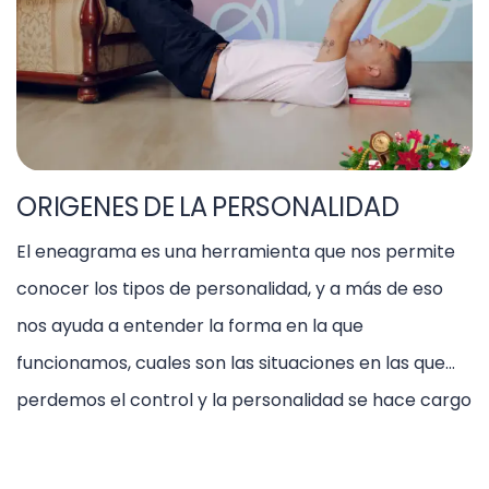
ORIGENES DE LA PERSONALIDAD
El eneagrama es una herramienta que nos permite
conocer los tipos de personalidad, y a más de eso
nos ayuda a entender la forma en la que
funcionamos, cuales son las situaciones en las que
perdemos el control y la personalidad se hace cargo
de la situación. Te invito a conocer los origines de los
[…]