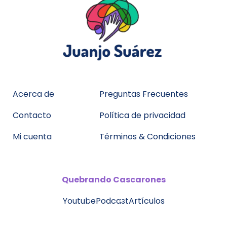
Acerca de
Preguntas Frecuentes
Contacto
Política de privacidad
Mi cuenta
Términos & Condiciones
Quebrando
Cascarones
Youtube
Podcast
Artículos