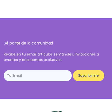
Sé parte de la comunidad
Recibe en tu email artículos semanales, invitaciones a
eventos y descuentos exclusivos.