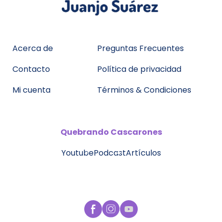
Acerca de
Preguntas Frecuentes
Contacto
Política de privacidad
Mi cuenta
Términos & Condiciones
Quebrando
Cascarones
Youtube
Podcast
Artículos