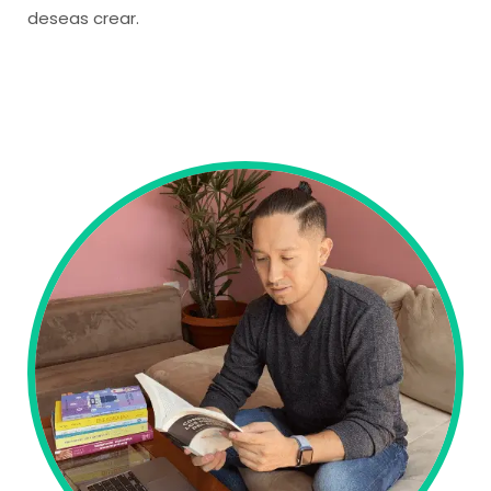
deseas crear.