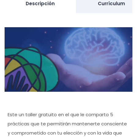
Descripción
Currículum
Este un taller gratuito en el que le comparto 5
prácticas que te permitirán mantenerte consciente
y comprometido con tu elección y con la vida que