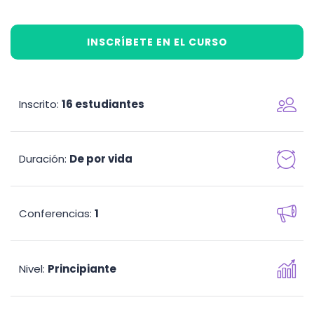
INSCRÍBETE EN EL CURSO
Inscrito
16 estudiantes
:
Duración
De por vida
:
Conferencias
1
:
Nivel
Principiante
: