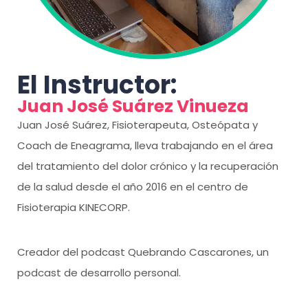
El Instructor:
Juan José Suárez Vinueza
Juan José Suárez, Fisioterapeuta, Osteópata y
Coach de Eneagrama, lleva trabajando en el área
del tratamiento del dolor crónico y la recuperación
de la salud desde el año 2016 en el centro de
Fisioterapia KINECORP.
Creador del podcast Quebrando Cascarones, un
podcast de desarrollo personal.